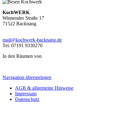
KochWERK
Winnender Straße 17
71522 Backnang
mail@kochwerk-backnang.de
Tel. 07191 9330270
In den Räumen von
Navigation überspringen
AGB & allgemeine Hinweise
Impressum
Datenschutz