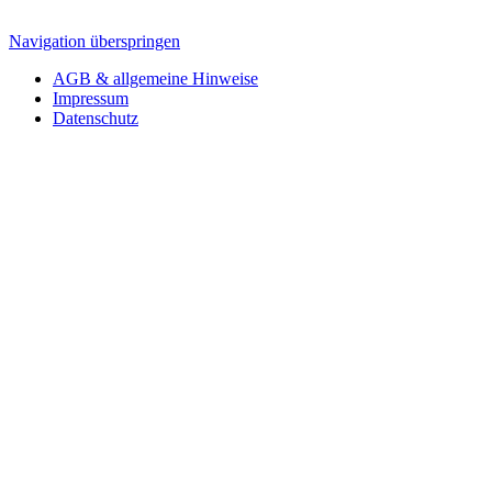
Navigation überspringen
AGB & allgemeine Hinweise
Impressum
Datenschutz