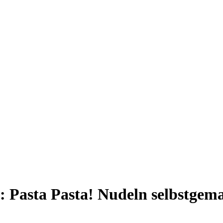
 Pasta Pasta! Nudeln selbstgema