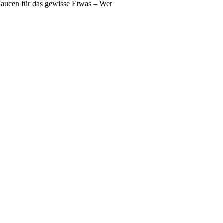
 Saucen für das gewisse Etwas – Wer