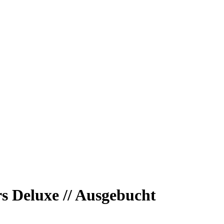
 Deluxe // Ausgebucht